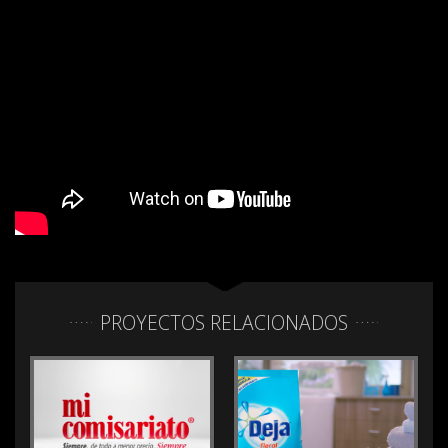
PROYECTOS RELACIONADOS