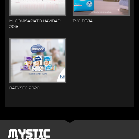
MI COMISARIATO NAVIDAD
TVC DEJA
2018
BABYSEC 2020