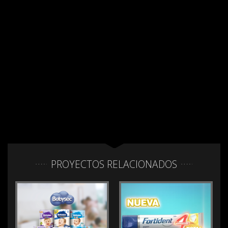
PROYECTOS RELACIONADOS