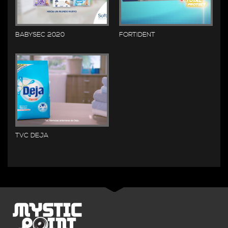
BABYSEC 2020
FORTIDENT
TVC DEJA