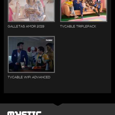
GALLETAS AMOR 2019
TVCABLE TRIPLEPACK
TVCABLE WIFI ADVANCED