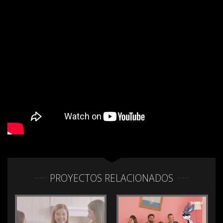
PROYECTOS RELACIONADOS