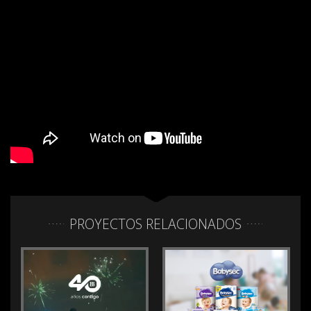
PROYECTOS RELACIONADOS