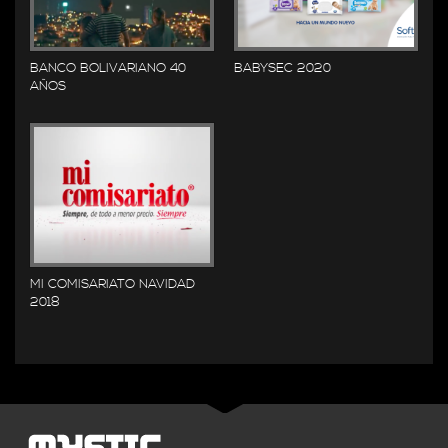
BANCO BOLIVARIANO 40
BABYSEC 2020
AÑOS
MI COMISARIATO NAVIDAD
2018