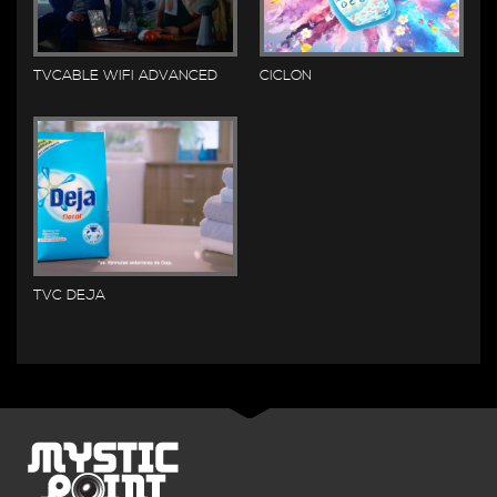
TVCABLE WIFI ADVANCED
CICLON
TVC DEJA