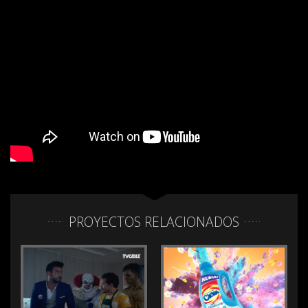
PROYECTOS RELACIONADOS