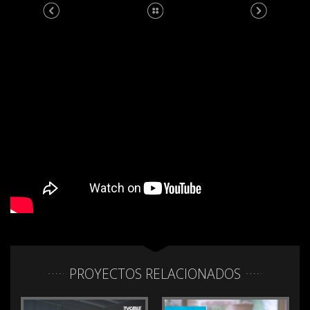
PROYECTOS RELACIONADOS